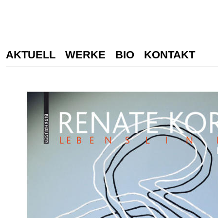
AKTUELL
WERKE
BIO
KONTAKT